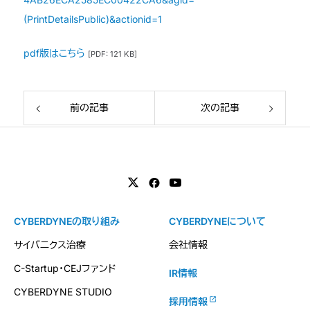
(PrintDetailsPublic)&actionid=1
pdf版はこちら
[PDF: 121 KB]
前の記事
次の記事
CYBERDYNEの取り組み
CYBERDYNEについて
サイバニクス治療
会社情報
C-Startup・CEJファンド
IR情報
CYBERDYNE STUDIO
採用情報