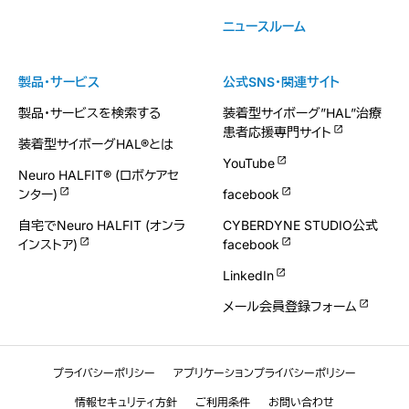
ニュースルーム
製品・サービス
公式SNS・関連サイト
製品・サービスを検索する
装着型サイボーグ”HAL”治療
患者応援専門サイト
装着型サイボーグHAL®とは
YouTube
Neuro HALFIT® (ロボケアセ
ンター)
facebook
自宅でNeuro HALFIT (オンラ
CYBERDYNE STUDIO公式
インストア)
facebook
LinkedIn
メール会員登録フォーム
プライバシーポリシー
アプリケーションプライバシーポリシー
情報セキュリティ方針
ご利用条件
お問い合わせ