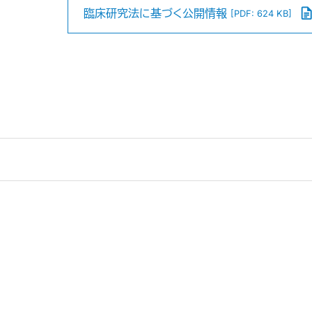
臨床研究法に基づく公開情報
[PDF: 624 KB]