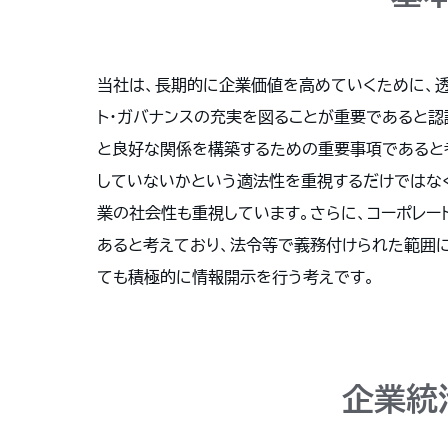
当社は、長期的に企業価値を高めていくために、透
ト・ガバナンスの充実を図ることが重要であると認
と良好な関係を構築するための重要事項であると
していないかという適法性を重視するだけではな
業の社会性も重視しています。さらに、コーポレー
あると考えており、法令等で義務付けられた範囲
ても積極的に情報開示を行う考えです。
企業統