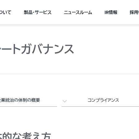
について
製品・サービス
ニュースルーム
IR情報
採用
レートガバナンス
企業統治の体制の概要
コンプライアンス
本的な考え方