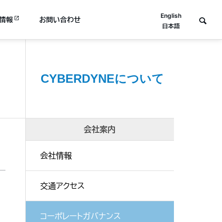
English
情報
お問い合わせ
日本語
CYBERDYNEについて
会社案内
会社情報
交通アクセス
コーポレートガバナンス