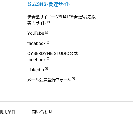
公式SNS・関連サイト
装着型サイボーグ”HAL”治療患者応援
専門サイト
YouTube
facebook
CYBERDYNE STUDIO公式
facebook
LinkedIn
メール会員登録フォーム
利用条件
お問い合わせ