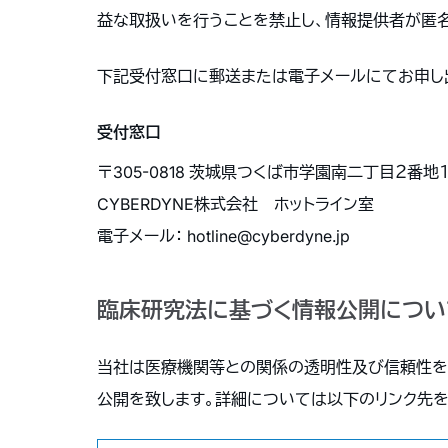
益な取扱いを行うことを禁止し、情報提供者が匿
下記受付窓口に郵送または電子メールにてお申し
受付窓口
〒305-0818 茨城県つくば市学園南二丁目２番地
CYBERDYNE株式会社 ホットライン室
電子メール： hotline@cyberdyne.jp
臨床研究法に基づく情報公開につい
当社は医療機関等との関係の透明性及び信頼性を
公開を致します。詳細については以下のリンク先を