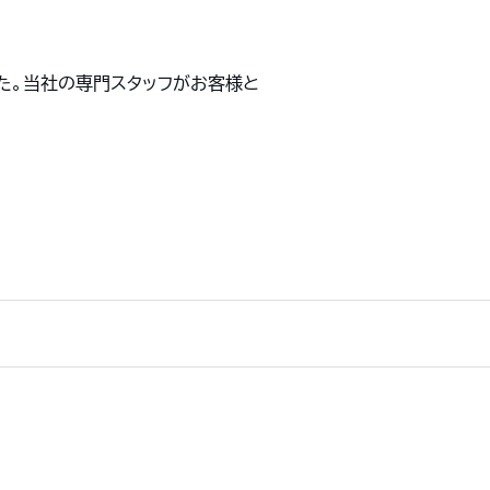
た。当社の専門スタッフがお客様と