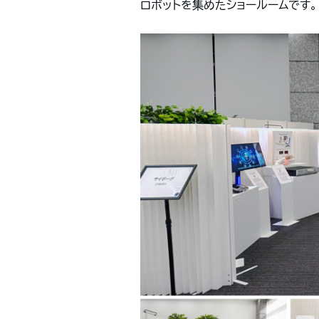
ロボットを集めたショールームです。