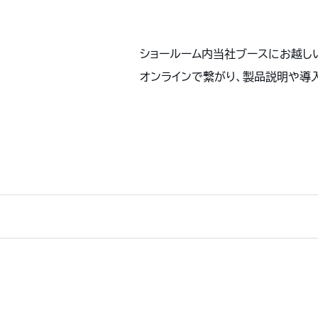
ショールーム内当社ブースにお越し
オンラインで繋がり、製品説明や導