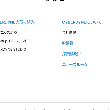
BERDYNEの取り組み
CYBERDYNEについて
バニクス治療
会社情報
tartup・CEJファンド
IR情報
ERDYNE STUDIO
採用情報
ニュースルーム