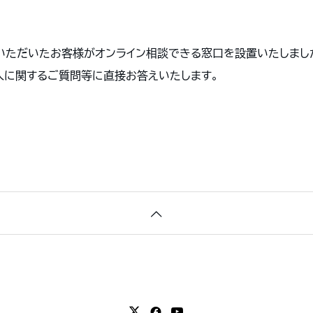
いただいたお客様がオンライン相談できる窓口を設置いたしまし
入に関するご質問等に直接お答えいたします。