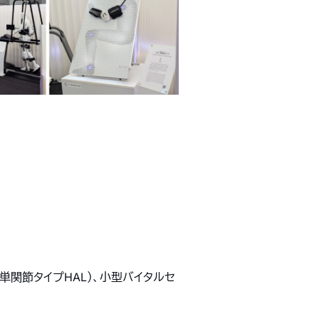
、単関節タイプHAL）、小型バイタルセ