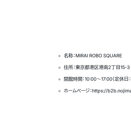
名称：MIRAI ROBO SQUARE
住所：東京都港区港南2丁目15-3
開館時間：10:00～17:00（定休
ホームページ：
https://b2b.nojim