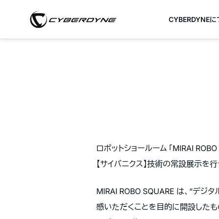
CYBERDYNE
ロボットショールーム 「MIRAI RO
【サイバニクス】技術の常設展示を行
MIRAI ROBO SQUARE 
感いただくことを目的に開設したも