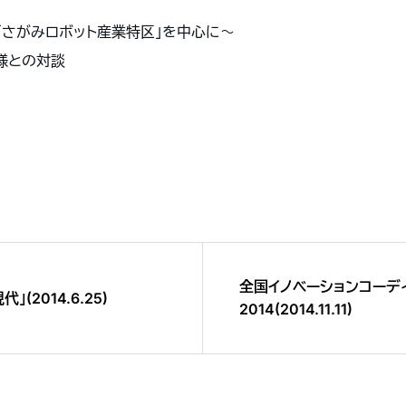
「さがみロボット産業特区」を中心に～
との対談
全国イノベーションコーデ
(2014.6.25)
2014(2014.11.11)