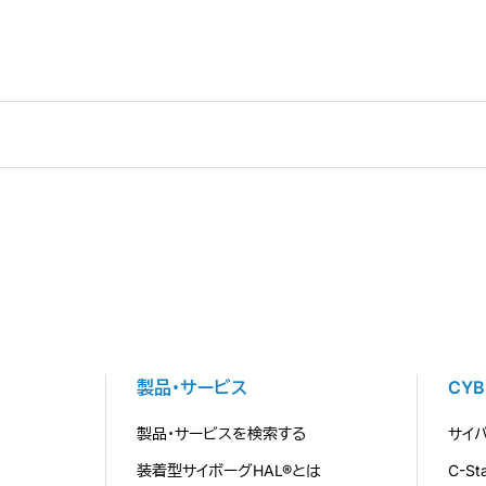
製品・サービス
CY
製品・サービスを検索する
サイ
装着型サイボーグHAL®とは
C-S