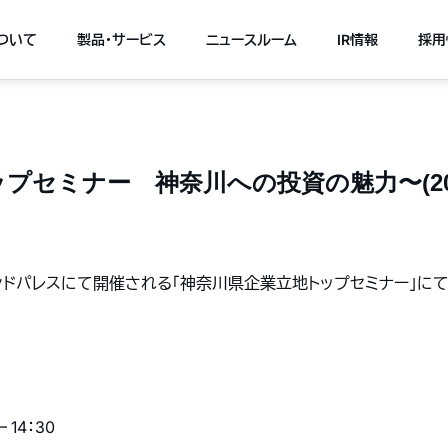
について
製品・サービス
ニュースルーム
IR情報
採用
セミナー 神奈川への投資の魅力〜(2014.
グランドパレスにて開催される「神奈川県企業立地トップセミナー」
 14：30