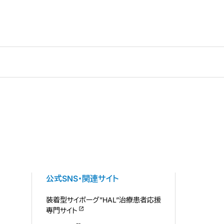
公式SNS・関連サイト
装着型サイボーグ”HAL”治療患者応援
専門サイト