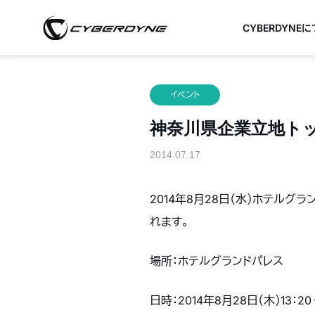
CYBERDYNE
イベント
神奈川県企業立地トップ
2014.07.17
2014年8月28日（水）ホテル
れます。
場所：ホテルグランドパレス
日時：2014年8月28日（木）13：20 –