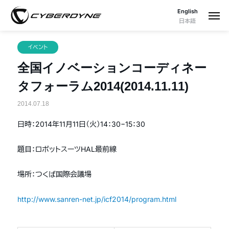
English
日本語
イベント
全国イノベーションコーディネー
タフォーラム2014(2014.11.11)
2014.07.18
日時：2014年11月11日（火）14：30−15：30
題目：ロボットスーツHAL最前線
場所：つくば国際会議場
http://www.sanren-net.jp/icf2014/program.html