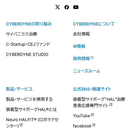
CYBERDYNEの取り組み
CYBERDYNEについて
サイバニクス治療
会社情報
C-Startup・CEJファンド
IR情報
CYBERDYNE STUDIO
採用情報
ニュースルーム
製品・サービス
公式SNS・関連サイト
製品・サービスを検索する
装着型サイボーグ”HAL”治療
患者応援専門サイト
装着型サイボーグHAL®とは
YouTube
Neuro HALFIT® (ロボケアセ
ンター)
facebook