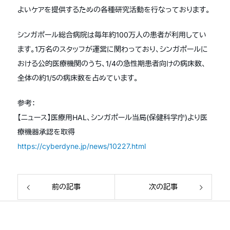
よいケアを提供するための各種研究活動を行なっております。
シンガポール総合病院は毎年約100万人の患者が利用してい
ます。1万名のスタッフが運営に関わっており、シンガポールに
おける公的医療機関のうち、1/4の急性期患者向けの病床数、
全体の約1/5の病床数を占めています。
参考：
【ニュース】医療用HAL、シンガポール当局(保健科学庁)より医
療機器承認を取得
https://cyberdyne.jp/news/10227.html
前の記事
次の記事