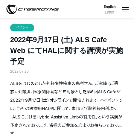
English
日本語
イベント
2022年9月17日 (土) ALS Cafe
Web にてHALに関する講演が実施
予定
2022.07.20
ALSをはじめとした神経変性疾患の患者さん、ご家族 (ご遺
族)、介護者、医療関係者などを対象とした第6回ALS Cafeが
2022年9月17日 (土) オンラインで開催されます。本イベントで
は、当社の医療用HAL®️に関して、東邦大学脳神経内科より
「ALSにおけるHybrid Assistive Limbの有用性」という講演が
予定されております。皆様のご参加を心よりお待ちしておりま
す。