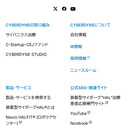
CYBERDYNEの取り組み
CYBERDYNEについて
サイバニクス治療
会社情報
C-Startup・CEJファンド
IR情報
CYBERDYNE STUDIO
採用情報
ニュースルーム
製品・サービス
公式SNS・関連サイト
製品・サービスを検索する
装着型サイボーグ”HAL”治療
患者応援専門サイト
装着型サイボーグHAL®とは
YouTube
Neuro HALFIT® (ロボケアセ
ンター)
facebook