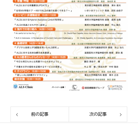
前の記事
次の記事