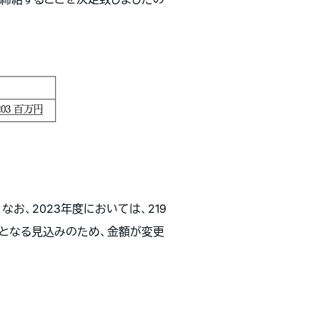
お、2023年度においては、219
しとなる見込みのため、金額が変更