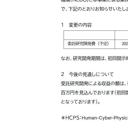
で、下記のとおりお知らせいたし
１ 変更の内容
なお、研究開発期間は、初回開示
２ 今後の見通しについて
受託研究開発による収益の額は、委
百万円を見込んでおります（初回
となっております）。
＊ＨＣＰＳ：Human-Cyber-Phys