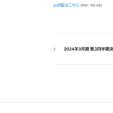
pdf版はこちら
[PDF: 100 KB]
2024年3月期 第３四半期決算