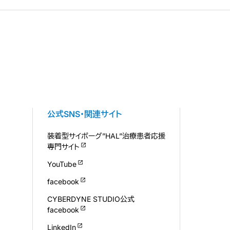
公式SNS・関連サイト
装着型サイボーグ”HAL”治療患者応援
専門サイト
YouTube
facebook
CYBERDYNE STUDIO公式
facebook
LinkedIn