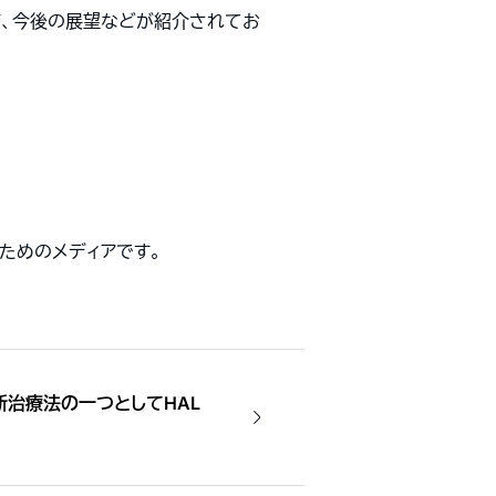
声、今後の展望などが紹介されてお
せるためのメディアです。
新治療法の一つとしてHAL