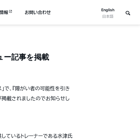
English
情報
お問い合わせ
日本語
ュー記事を掲載
ス」で、『障がい者の可能性を引き
が掲載されましたのでお知らせし
提供しているトレーナーである水津氏