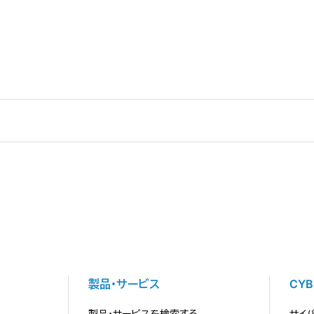
製品・サービス
CY
製品・サービスを検索する
サイ