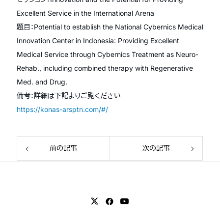
Excellent Service in the International Arena
題目：Potential to establish the National Cybernics Medical
Innovation Center in Indonesia: Providing Excellent
Medical Service through Cybernics Treatment as Neuro-
Rehab., including combined therapy with Regenerative
Med. and Drug.
備考：詳細は下記よりご覧ください
https://konas-arsptn.com/#/
前の記事
次の記事