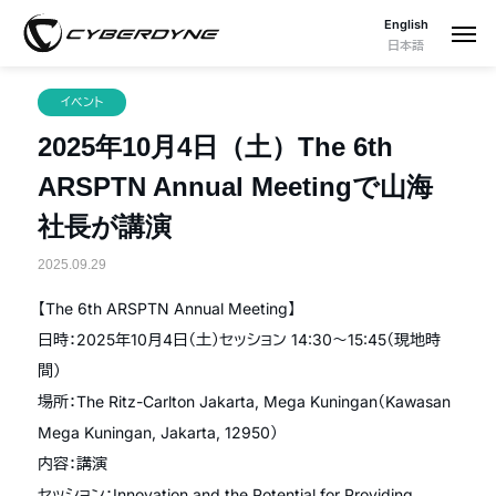
English
日本語
イベント
2025年10月4日（土）The 6th
ARSPTN Annual Meetingで山海
社長が講演
2025.09.29
【The 6th ARSPTN Annual Meeting】
日時：2025年10月4日（土）セッション 14:30〜15:45（現地時
間）
場所：The Ritz-Carlton Jakarta, Mega Kuningan（Kawasan
Mega Kuningan, Jakarta, 12950）
内容：講演
セッション：Innovation and the Potential for Providing