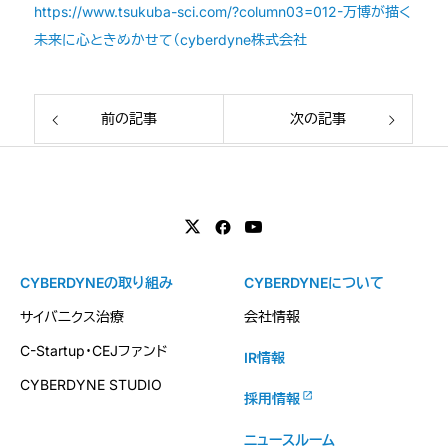
https://www.tsukuba-sci.com/?column03=012-万博が描く
未来に心ときめかせて（cyberdyne株式会社
前の記事
次の記事
CYBERDYNEの取り組み
CYBERDYNEについて
サイバニクス治療
会社情報
C-Startup・CEJファンド
IR情報
CYBERDYNE STUDIO
採用情報
ニュースルーム