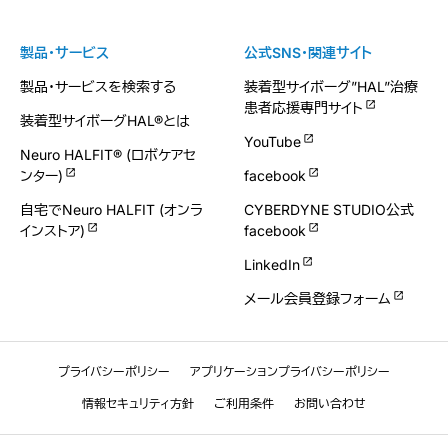
製品・サービス
公式SNS・関連サイト
製品・サービスを検索する
装着型サイボーグ”HAL”治療
患者応援専門サイト
装着型サイボーグHAL®とは
YouTube
Neuro HALFIT® (ロボケアセ
ンター)
facebook
自宅でNeuro HALFIT (オンラ
CYBERDYNE STUDIO公式
インストア)
facebook
LinkedIn
メール会員登録フォーム
プライバシーポリシー
アプリケーションプライバシーポリシー
情報セキュリティ方針
ご利用条件
お問い合わせ