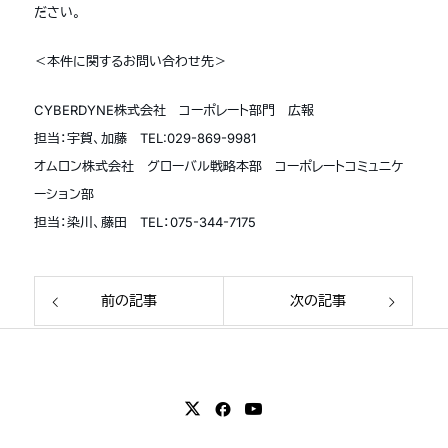
ださい。
＜本件に関するお問い合わせ先＞
CYBERDYNE株式会社 コーポレート部門 広報
担当：宇賀、加藤 TEL:029-869-9981
オムロン株式会社 グローバル戦略本部 コーポレートコミュニケ
ーション部
担当：染川、藤田 TEL：075-344-7175
前の記事
次の記事