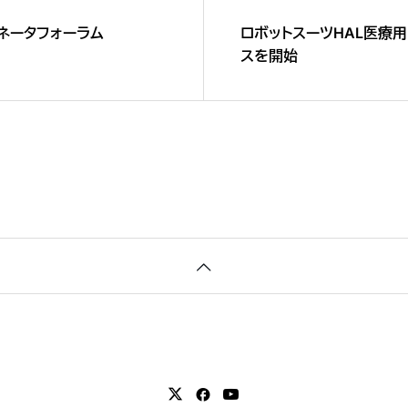
ネータフォーラム
ロボットスーツHAL医療用
スを開始