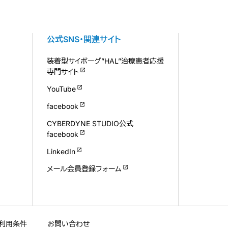
公式SNS・関連サイト
装着型サイボーグ”HAL”治療患者応援
専門サイト
YouTube
facebook
CYBERDYNE STUDIO公式
facebook
LinkedIn
メール会員登録フォーム
利用条件
お問い合わせ