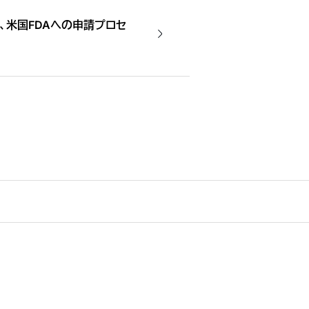
、米国FDAへの申請プロセ