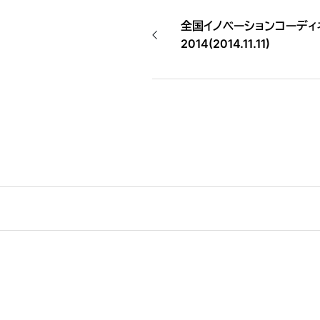
全国イノベーションコーディ
2014(2014.11.11)