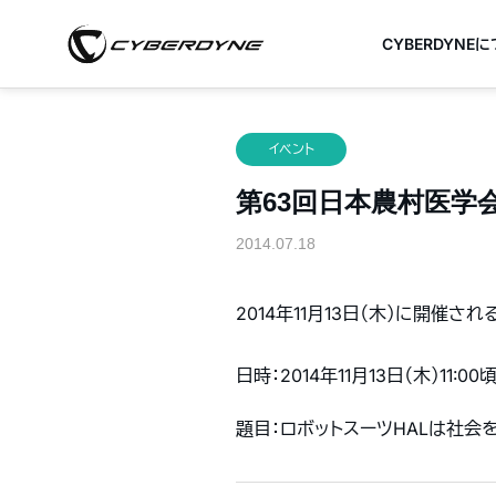
CYBERDYNE
イベント
第63回日本農村医学会学術
2014.07.18
2014年11月13日（木）に開
日時：2014年11月13日（木）11:00
題目：ロボットスーツHALは社会