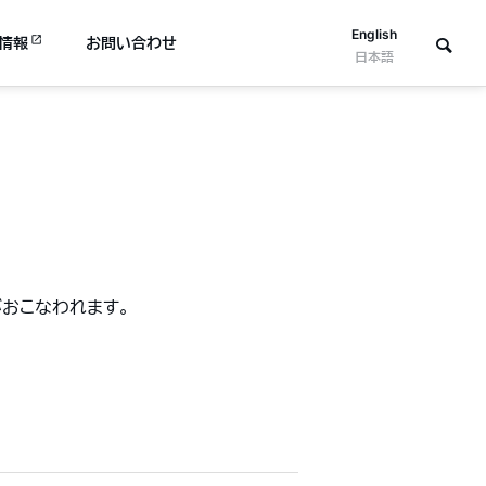
English
情報
お問い合わせ
日本語
がおこなわれます。