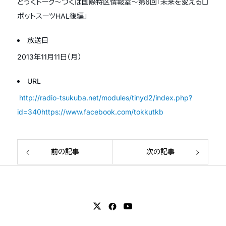
とっくトーク～つくば国際特区情報室～第6回「未来を変えるロ
ボットスーツHAL後編」
放送日
2013年11月11日（月）
URL
http://radio-tsukuba.net/modules/tinyd2/index.php?
id=340https://www.facebook.com/tokkutkb
前の記事
次の記事