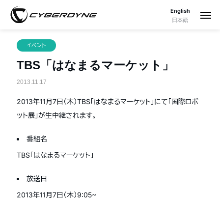
English
日本語
イベント
TBS「はなまるマーケット」
2013.11.17
2013年11月7日（木）TBS「はなまるマーケット」にて「国際ロボ
ット展」が生中継されます。
番組名
TBS「はなまるマーケット」
放送日
2013年11月7日（木）9:05~