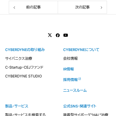
前の記事
次の記事
CYBERDYNEの取り組み
CYBERDYNEについて
サイバニクス治療
会社情報
C-Startup・CEJファンド
IR情報
CYBERDYNE STUDIO
採用情報
ニュースルーム
製品・サービス
公式SNS・関連サイト
製品・サービスを検索する
装着型サイボーグ”HAL”治療