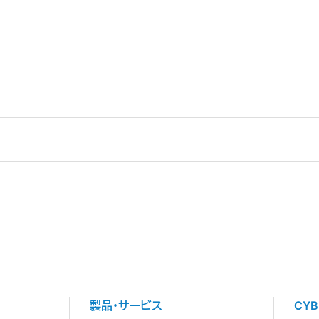
製品・サービス
CY