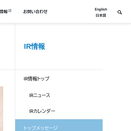
English
情報
お問い合わせ
日本語
IR情報
IR情報トップ
IRニュース
IRカレンダー
トップメッセージ