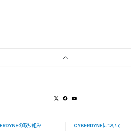
BERDYNEの取り組み
CYBERDYNEについて