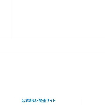
公式SNS・関連サイト