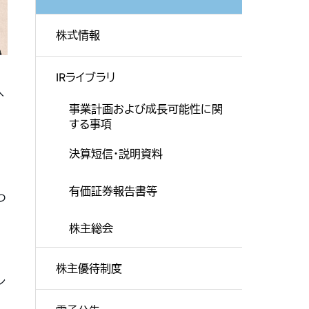
株式情報
IRライブラリ
ヘ
事業計画および成長可能性に関
する事項
決算短信・説明資料
有価証券報告書等
つ
株主総会
株主優待制度
レ