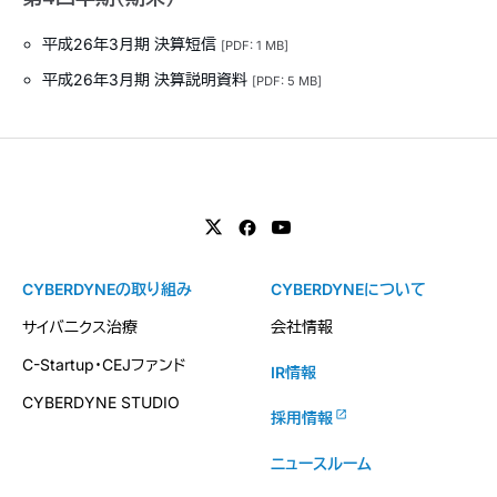
平成26年3月期 決算短信
[PDF: 1 MB]
平成26年3月期 決算説明資料
[PDF: 5 MB]
CYBERDYNEの取り組み
CYBERDYNEについて
サイバニクス治療
会社情報
C-Startup・CEJファンド
IR情報
CYBERDYNE STUDIO
採用情報
ニュースルーム