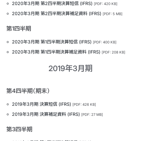
2020年3月期 第2四半期決算短信 (IFRS)
[PDF: 420 KB]
2020年3月期 第2四半期決算補足資料 (IFRS)
[PDF: 5 MB]
第1四半期
2020年3月期 第1四半期決算短信 (IFRS)
[PDF: 400 KB]
2020年3月期 第1四半期決算補足資料 (IFRS)
[PDF: 208 KB]
2019年3月期
第4四半期（期末）
2019年3月期 決算短信 (IFRS)
[PDF: 426 KB]
2019年3月期 決算補足資料 (IFRS)
[PDF: 27 MB]
第3四半期