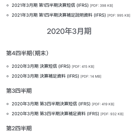
2021年3月期 第1四半期決算短信 (IFRS)
[PDF: 398 KB]
2021年3月期 第1四半期決算補足説明資料 (IFRS)
[PDF: 995 KB]
2020年3月期
第4四半期（期末）
2020年3月期 決算短信 (IFRS)
[PDF: 415 KB]
2020年3月期 決算補足資料 (IFRS)
[PDF: 14 MB]
第3四半期
2020年3月期 第3四半期決算短信 (IFRS)
[PDF: 419 KB]
2020年3月期 第3四半期決算補足資料 (IFRS)
[PDF: 932 KB]
第2四半期