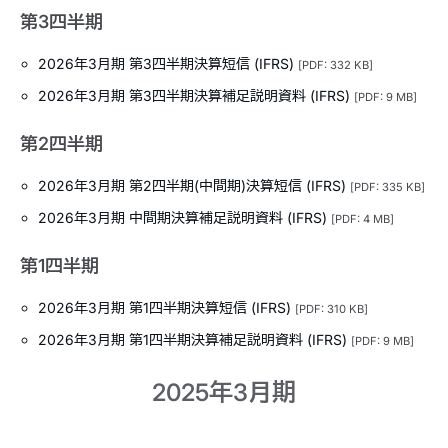
第3四半期
2026年3月期 第3四半期決算短信 (IFRS)
[PDF: 332 KB]
2026年3月期 第3四半期決算補足説明資料 (IFRS)
[PDF: 9 MB]
第2四半期
2026年3月期 第2四半期(中間期)決算短信 (IFRS)
[PDF: 335 KB]
2026年3月期 中間期決算補足説明資料 (IFRS)
[PDF: 4 MB]
第1四半期
2026年3月期 第1四半期決算短信 (IFRS)
[PDF: 310 KB]
2026年3月期 第1四半期決算補足説明資料 (IFRS)
[PDF: 9 MB]
2025年3月期