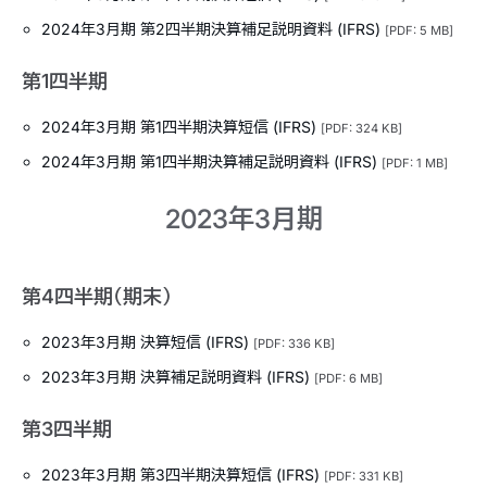
2024年3月期 第2四半期決算補足説明資料 (IFRS)
[PDF: 5 MB]
第1四半期
2024年3月期 第1四半期決算短信 (IFRS)
[PDF: 324 KB]
2024年3月期 第1四半期決算補足説明資料 (IFRS)
[PDF: 1 MB]
2023年3月期
第4四半期（期末）
2023年3月期 決算短信 (IFRS)
[PDF: 336 KB]
2023年3月期 決算補足説明資料 (IFRS)
[PDF: 6 MB]
第3四半期
2023年3月期 第3四半期決算短信 (IFRS)
[PDF: 331 KB]