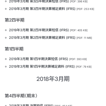
2019年3月期 第3四半期決算短信 (IFRS)
[PDF: 396 KB]
2019年3月期 第3四半期決算補足資料 (IFRS)
[PDF: 253 KB]
第2四半期
2019年3月期 第2四半期決算短信 (IFRS)
[PDF: 405 KB]
2019年3月期 第2四半期決算補足資料 (IFRS)
[PDF: 11 MB]
第1四半期
2019年3月期 第1四半期決算短信 (IFRS)
[PDF: 393 KB]
2019年3月期 第1四半期決算補足資料 (IFRS)
[PDF: 79 KB]
2018年3月期
第4四半期（期末）
2018年3月期 決算短信 (IFRS)