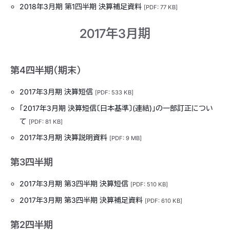
2018年3月期 第1四半期 決算補足資料
[PDF: 77 KB]
2017年3月期
第4四半期（期末）
2017年3月期 決算短信
[PDF: 533 KB]
「2017年3月期 決算短信〔日本基準〕(連結)」の一部訂正につい
て
[PDF: 81 KB]
2017年3月期 決算説明資料
[PDF: 9 MB]
第3四半期
2017年3月期 第3四半期 決算短信
[PDF: 510 KB]
2017年3月期 第3四半期 決算補足資料
[PDF: 610 KB]
第2四半期