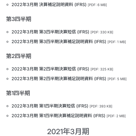
2022年3月期 決算補足説明資料 (IFRS)
[PDF: 6 MB]
第3四半期
2022年3月期 第3四半期決算短信 (IFRS)
[PDF: 330 KB]
2022年3月期 第3四半期決算補足説明資料 (IFRS)
[PDF: 1 MB]
第2四半期
2022年3月期 第2四半期決算短信 (IFRS)
[PDF: 325 KB]
2022年3月期 第2四半期決算補足説明資料 (IFRS)
[PDF: 5 MB]
第1四半期
2022年3月期 第1四半期決算短信 (IFRS)
[PDF: 393 KB]
2022年3月期 第1四半期決算補足説明資料 (IFRS)
[PDF: 2 MB]
2021年3月期