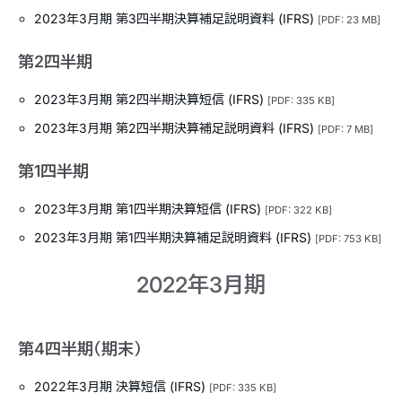
2023年3月期 第3四半期決算補足説明資料 (IFRS)
[PDF: 23 MB]
第2四半期
2023年3月期 第2四半期決算短信 (IFRS)
[PDF: 335 KB]
2023年3月期 第2四半期決算補足説明資料 (IFRS)
[PDF: 7 MB]
第1四半期
2023年3月期 第1四半期決算短信 (IFRS)
[PDF: 322 KB]
2023年3月期 第1四半期決算補足説明資料 (IFRS)
[PDF: 753 KB]
2022年3月期
第4四半期（期末）
2022年3月期 決算短信 (IFRS)
[PDF: 335 KB]